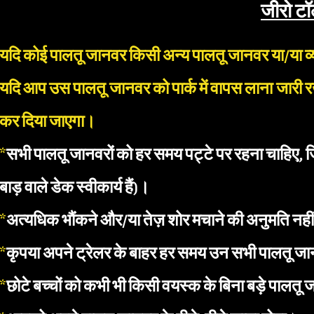
जीरो टॉ
यदि कोई पालतू जानवर किसी अन्य पालतू जानवर या/या व्यक
यदि आप उस पालतू जानवर को पार्क में वापस लाना जारी रखत
कर दिया जाएगा।
*
सभी पालतू जानवरों को हर समय पट्टे पर रहना चाहिए, ज
बाड़ वाले डेक स्वीकार्य हैं)।
*
अत्यधिक भौंकने और/या तेज़ शोर मचाने की अनुमति नहीं
*
कृपया अपने ट्रेलर के बाहर हर समय उन सभी पालतू जान
*
छोटे बच्चों को कभी भी किसी वयस्क के बिना बड़े पालतू 