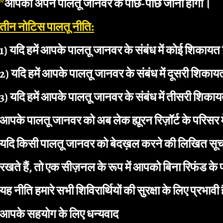
*
आपको अपने पालतू जानवर के पीछे-पीछे जाना होगा।
तीन नोटिस पालतू नीति:
1) यदि हमें आपके पालतू जानवर के संबंध में कोई शिकाय
2) यदि हमें आपके पालतू जानवर के संबंध में दूसरी शिका
3) यदि हमें आपके पालतू जानवर के संबंध में तीसरी शिकाय
आपके पालतू जानवर को अब लेक ह्यूरन रिज़ॉर्ट के परिसर म
यदि किसी पालतू जानवर को बेदख़ल करने की लिखित सूचना
रखते हैं, तो एक सीज़नल के रूप में आपको बिना रिफंड के
यह नीति हमारे सभी शिविरार्थियों की सुरक्षा के लिए प्र
आपके सहयोग के लिए धन्यवाद