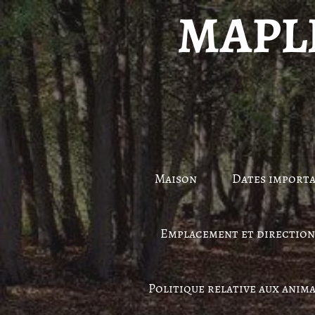
MAPL
Maison
Dates importa
Emplacement et direction
Politique relative aux anim