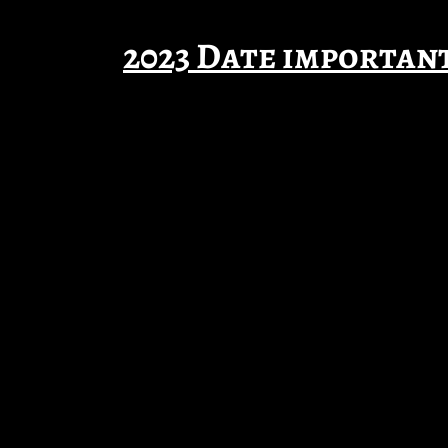
2023 Date importanti